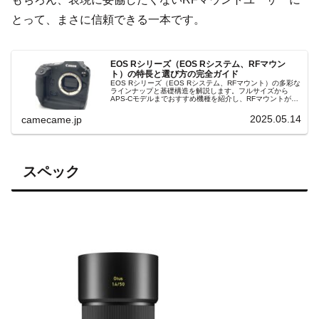
とって、まさに信頼できる一本です。
EOS Rシリーズ（EOS Rシステム、RFマウン
ト）の特長と選び方の完全ガイド
EOS Rシリーズ（EOS Rシステム、RFマウント）の多彩な
ラインナップと基礎構造を解説します。フルサイズから
APS-Cモデルまでおすすめ機種を紹介し、RFマウントが可
能にした光学性能や操作性の特徴、選び方のポイントをお
伝えします。
2025.05.14
camecame.jp
スペック