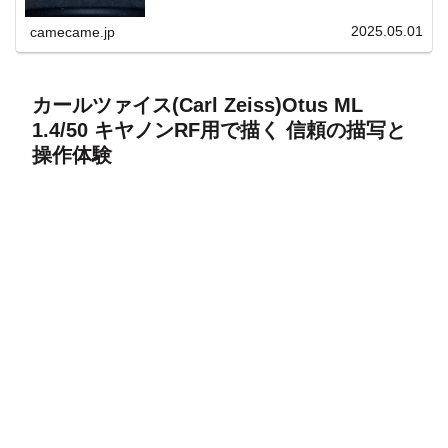
上と快適表示を両立。
2025.05.01
camecame.jp
カールツァイス(Carl Zeiss)Otus ML
1.4/50 キヤノンRF用で描く 信頼の描写と
操作体験