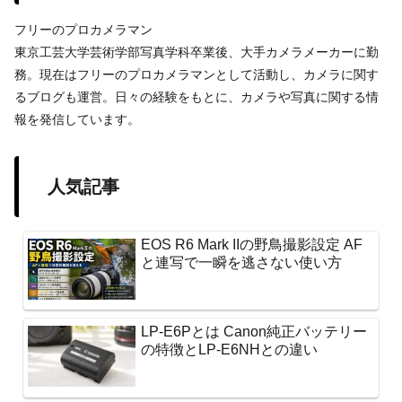
フリーのプロカメラマン
東京工芸大学芸術学部写真学科卒業後、大手カメラメーカーに勤
務。現在はフリーのプロカメラマンとして活動し、カメラに関す
るブログも運営。日々の経験をもとに、カメラや写真に関する情
報を発信しています。
人気記事
EOS R6 Mark IIの野鳥撮影設定 AF
と連写で一瞬を逃さない使い方
LP-E6Pとは Canon純正バッテリー
の特徴とLP-E6NHとの違い