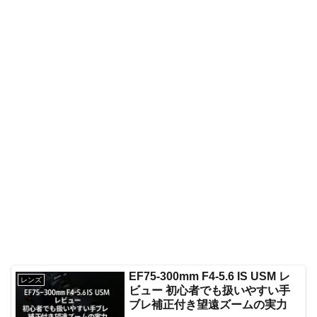
EF75-300mm F4-5.6 IS USM レ
レンズ
ビュー 初心者でも扱いやすい手
ブレ補正付き望遠ズームの実力