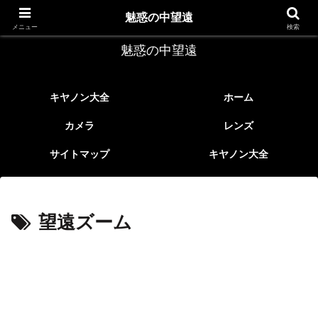
レトロなEFレンズ
魅惑の中望遠
メニュー
検索
魅惑の中望遠
キヤノン大全
ホーム
カメラ
レンズ
サイトマップ
キヤノン大全
望遠ズーム