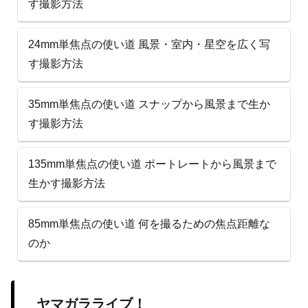
す撮影方法
24mm単焦点の使い道 風景・室内・星空を広く写
す撮影方法
35mm単焦点の使い道 スナップから風景まで生か
す撮影方法
135mm単焦点の使い道 ポートレートから風景まで
生かす撮影方法
85mm単焦点の使い道 何を撮るための焦点距離な
のか
ヤマガラライブ！