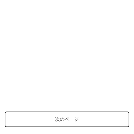
次のページ