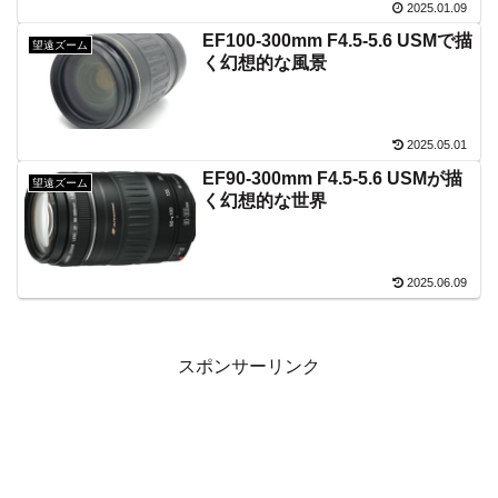
2025.01.09
EF100-300mm F4.5-5.6 USMで描
望遠ズーム
く幻想的な風景
2025.05.01
EF90-300mm F4.5-5.6 USMが描
望遠ズーム
く幻想的な世界
2025.06.09
スポンサーリンク