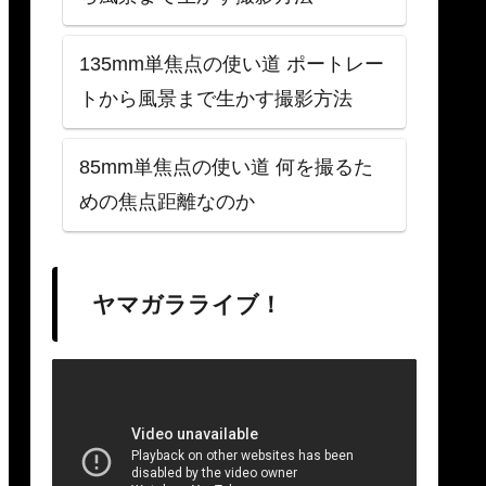
135mm単焦点の使い道 ポートレー
トから風景まで生かす撮影方法
85mm単焦点の使い道 何を撮るた
めの焦点距離なのか
ヤマガラライブ！