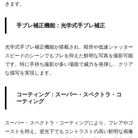
きます。
手ブレ補正機能：光学式手ブレ補正
光学式手ブレ補正機能が搭載され、暗所や低速シャッター
スピードのシーンでもブレを抑えた鮮明な写真を撮影可能
です。特に手持ち撮影が多い場面で威力を発揮し、クリア
な描写を実現します。
コーティング：スーパー・スペクトラ・コ
ーティング
スーパー・スペクトラ・コーティングにより、フレアやゴ
ーストを抑え、逆光下でもコントラストの高い鮮明な画像