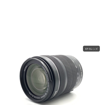
EF-Sレンズ