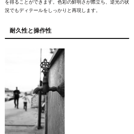
を得ることができます。色彩の鮮明さが際立ち、逆光の状
況でもディテールをしっかりと再現します。
耐久性と操作性