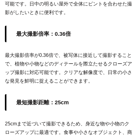
可能です。日中の明るい屋外で全体にピントを合わせた撮
影がしたいときに便利です。
最大撮影倍率：0.36倍
最大撮影倍率が0.36倍で、被写体に接近して撮影すること
で、植物や小物などのディテールを際立たせるクローズア
ップ撮影に対応可能です。クリアな解像度で、日常の小さ
な発見を鮮明に捉えることができます。
最短撮影距離：25cm
25cmまで近づいて撮影できるため、身近な物や小物のク
ローズアップに最適です。食事や小さなオブジェクト、商