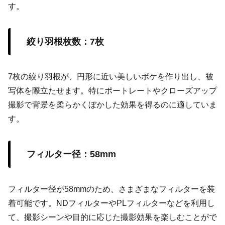
す。
絞り羽根枚数：7枚
7枚の絞り羽根が、円形に近い美しいボケを作り出し、被
写体を際立たせます。特にポートレートやクローズアップ
撮影で背景を柔らかくぼかした効果を得るのに適していま
す。
フィルター径：58mm
フィルター径が58mmのため、さまざまなフィルターを装
着可能です。NDフィルターやPLフィルターなどを利用し
て、撮影シーンや目的に応じた撮影効果を楽しむことがで