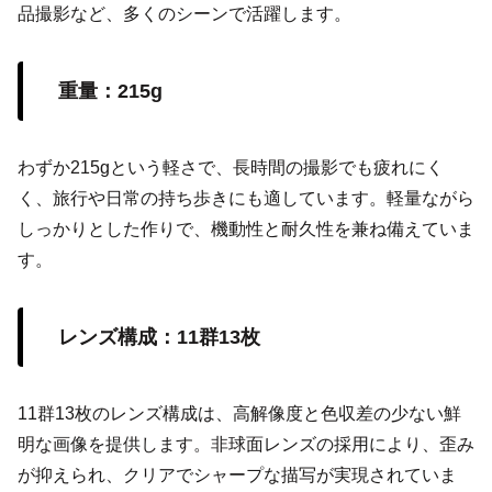
品撮影など、多くのシーンで活躍します。
重量：215g
わずか215gという軽さで、長時間の撮影でも疲れにく
く、旅行や日常の持ち歩きにも適しています。軽量ながら
しっかりとした作りで、機動性と耐久性を兼ね備えていま
す。
レンズ構成：11群13枚
11群13枚のレンズ構成は、高解像度と色収差の少ない鮮
明な画像を提供します。非球面レンズの採用により、歪み
が抑えられ、クリアでシャープな描写が実現されていま