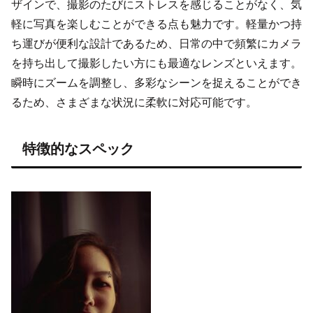
ザインで、撮影のたびにストレスを感じることがなく、気
軽に写真を楽しむことができる点も魅力です。軽量かつ持
ち運びが便利な設計であるため、日常の中で頻繁にカメラ
を持ち出して撮影したい方にも最適なレンズといえます。
瞬時にズームを調整し、多彩なシーンを捉えることができ
るため、さまざまな状況に柔軟に対応可能です。
特徴的なスペック