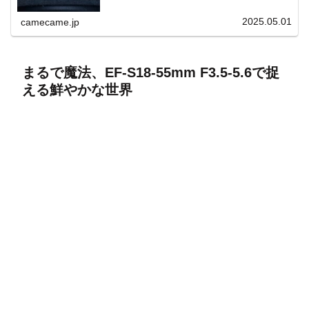
上と快適表示を両立。
2025.05.01
camecame.jp
まるで魔法、EF-S18-55mm F3.5-5.6で捉
える鮮やかな世界