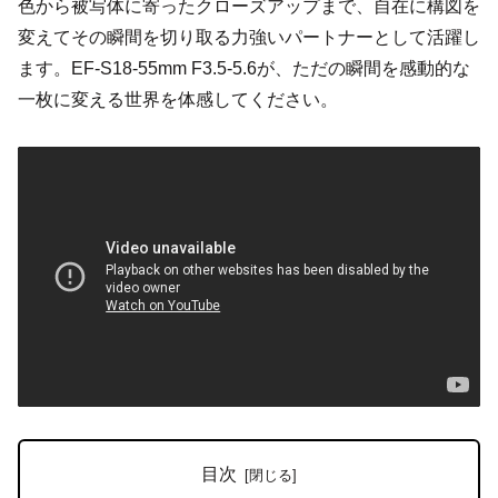
色から被写体に寄ったクローズアップまで、自在に構図を
変えてその瞬間を切り取る力強いパートナーとして活躍し
ます。EF-S18-55mm F3.5-5.6が、ただの瞬間を感動的な
一枚に変える世界を体感してください。
目次