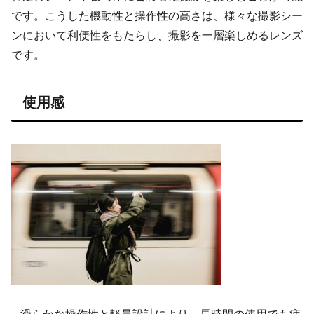
です。こうした機動性と操作性の高さは、様々な撮影シー
ンにおいて利便性をもたらし、撮影を一層楽しめるレンズ
です。
使用感