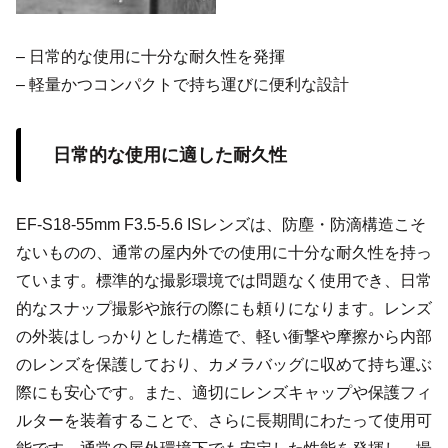
– 日常的な使用に十分な耐久性を発揮
– 軽量かつコンパクトで持ち運びに便利な設計
日常的な使用に適した耐久性
EF-S18-55mm F3.5-5.6 ISレンズは、防塵・防滴構造こそ
ないものの、通常の屋内外での使用に十分な耐久性を持っ
ています。標準的な撮影環境では問題なく使用でき、日常
的なスナップ撮影や旅行の際にも頼りになります。レンズ
の外装はしっかりとした構造で、軽い衝撃や摩擦から内部
のレンズを保護しており、カメラバッグに収めて持ち運ぶ
際にも安心です。また、適切にレンズキャップや保護フィ
ルターを装着することで、さらに長期間にわたって使用可