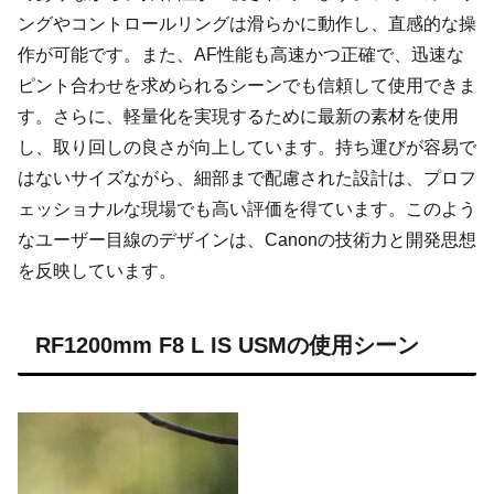
ングやコントロールリングは滑らかに動作し、直感的な操
作が可能です。また、AF性能も高速かつ正確で、迅速な
ピント合わせを求められるシーンでも信頼して使用できま
す。さらに、軽量化を実現するために最新の素材を使用
し、取り回しの良さが向上しています。持ち運びが容易で
はないサイズながら、細部まで配慮された設計は、プロフ
ェッショナルな現場でも高い評価を得ています。このよう
なユーザー目線のデザインは、Canonの技術力と開発思想
を反映しています。
RF1200mm F8 L IS USMの使用シーン