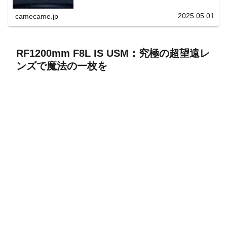
上と快適表示を両立。
2025.05.01
camecame.jp
RF1200mm F8L IS USM：究極の超望遠レ
ンズで魔法の一枚を