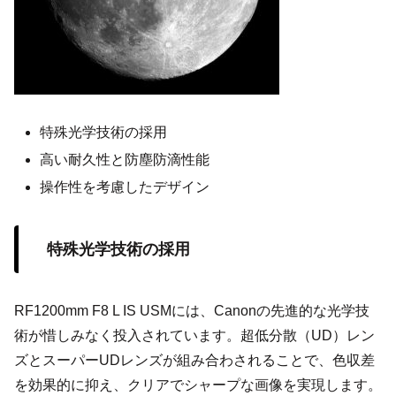
特殊光学技術の採用
高い耐久性と防塵防滴性能
操作性を考慮したデザイン
特殊光学技術の採用
RF1200mm F8 L IS USMには、Canonの先進的な光学技
術が惜しみなく投入されています。超低分散（UD）レン
ズとスーパーUDレンズが組み合わされることで、色収差
を効果的に抑え、クリアでシャープな画像を実現します。