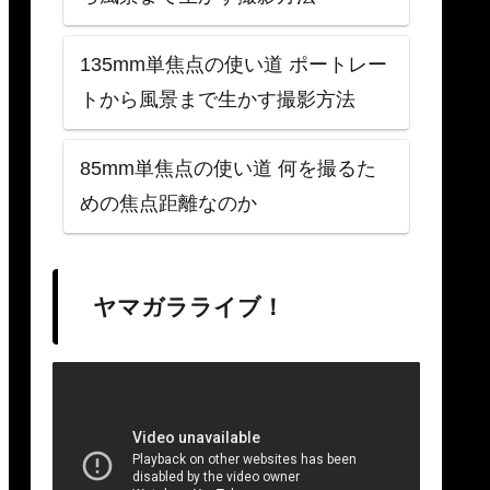
135mm単焦点の使い道 ポートレー
トから風景まで生かす撮影方法
85mm単焦点の使い道 何を撮るた
めの焦点距離なのか
ヤマガラライブ！