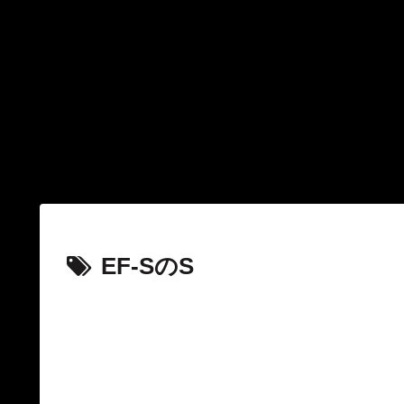
EF-SのS