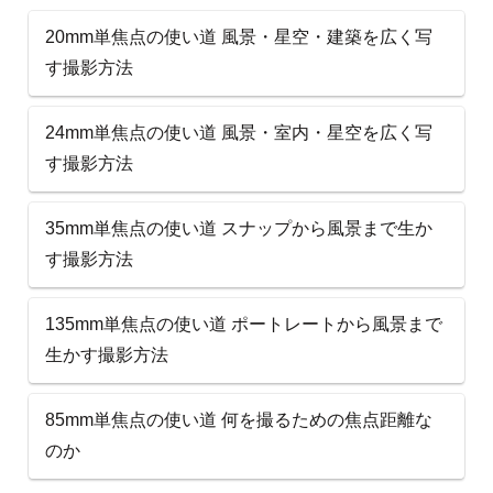
20mm単焦点の使い道 風景・星空・建築を広く写
す撮影方法
24mm単焦点の使い道 風景・室内・星空を広く写
す撮影方法
35mm単焦点の使い道 スナップから風景まで生か
す撮影方法
135mm単焦点の使い道 ポートレートから風景まで
生かす撮影方法
85mm単焦点の使い道 何を撮るための焦点距離な
のか