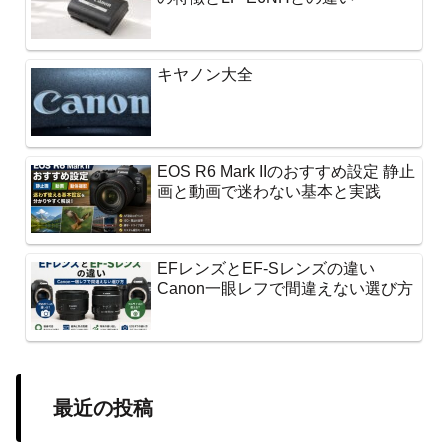
キヤノン大全
EOS R6 Mark IIのおすすめ設定 静止
画と動画で迷わない基本と実践
EFレンズとEF-Sレンズの違い
Canon一眼レフで間違えない選び方
最近の投稿