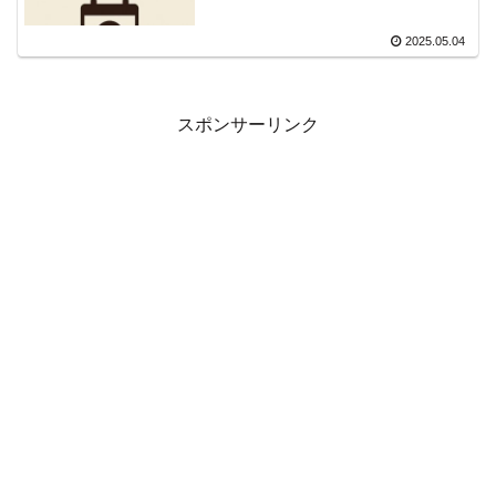
2025.05.04
スポンサーリンク