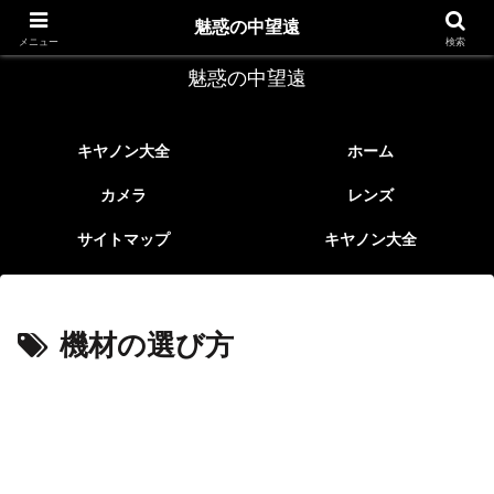
レトロなEFレンズ
魅惑の中望遠
メニュー
検索
魅惑の中望遠
キヤノン大全
ホーム
カメラ
レンズ
サイトマップ
キヤノン大全
機材の選び方