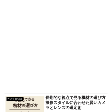
長期的な視点で見る機材の選び方
カメラ豆知識
撮影スタイルに合わせた賢いカメ
ラとレンズの選定術