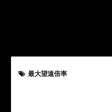
最大望遠倍率