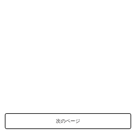
次のページ