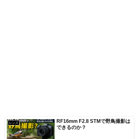
RF16mm F2.8 STMで野鳥撮影は
レンズ
できるのか？