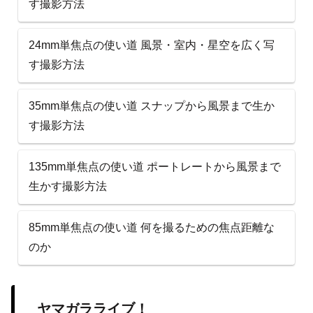
す撮影方法
24mm単焦点の使い道 風景・室内・星空を広く写
す撮影方法
35mm単焦点の使い道 スナップから風景まで生か
す撮影方法
135mm単焦点の使い道 ポートレートから風景まで
生かす撮影方法
85mm単焦点の使い道 何を撮るための焦点距離な
のか
ヤマガラライブ！