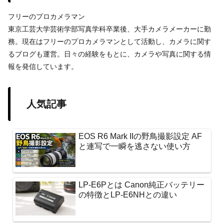
フリーのプロカメラマン
東京工芸大学芸術学部写真学科卒業後、大手カメラメーカーに勤
務。現在はフリーのプロカメラマンとして活動し、カメラに関す
るブログも運営。日々の経験をもとに、カメラや写真に関する情
報を発信しています。
人気記事
EOS R6 Mark IIの野鳥撮影設定 AF
と連写で一瞬を逃さない使い方
LP-E6Pとは Canon純正バッテリー
の特徴とLP-E6NHとの違い