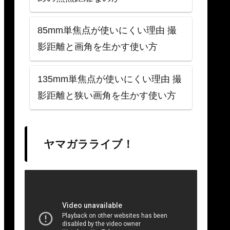
85mm単焦点が使いにくい理由 撮
影距離と画角を生かす使い方
135mm単焦点が使いにくい理由 撮
影距離と狭い画角を生かす使い方
ヤマガラライブ！