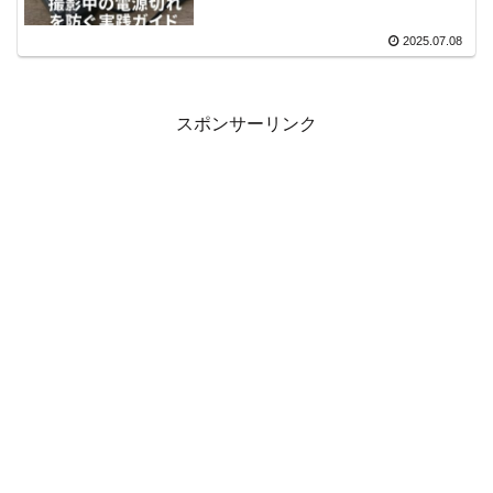
2025.07.08
スポンサーリンク