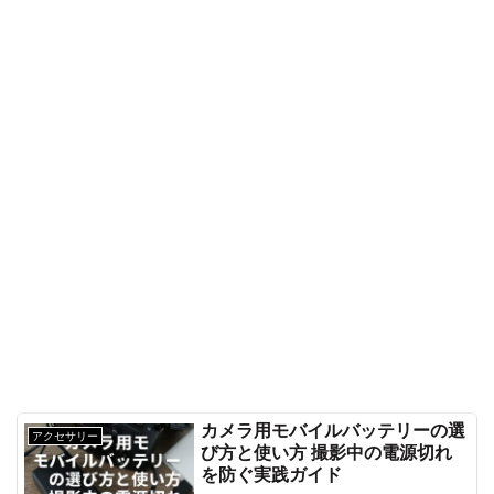
カメラ用モバイルバッテリーの選
アクセサリー
び方と使い方 撮影中の電源切れ
を防ぐ実践ガイド