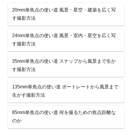
20mm単焦点の使い道 風景・星空・建築を広く写
す撮影方法
24mm単焦点の使い道 風景・室内・星空を広く写
す撮影方法
35mm単焦点の使い道 スナップから風景まで生か
す撮影方法
135mm単焦点の使い道 ポートレートから風景まで
生かす撮影方法
85mm単焦点の使い道 何を撮るための焦点距離な
のか