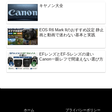
キヤノン大全
EOS R6 Mark IIのおすすめ設定 静止
画と動画で迷わない基本と実践
EFレンズとEF-Sレンズの違い
Canon一眼レフで間違えない選び方
ホーム
プライバシーポリシー