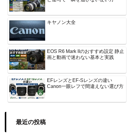
キヤノン大全
EOS R6 Mark IIのおすすめ設定 静止
画と動画で迷わない基本と実践
EFレンズとEF-Sレンズの違い
Canon一眼レフで間違えない選び方
最近の投稿