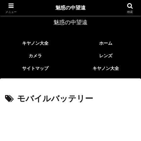
レトロなEFレンズ
魅惑の中望遠
メニュー
検索
魅惑の中望遠
キヤノン大全
ホーム
カメラ
レンズ
サイトマップ
キヤノン大全
モバイルバッテリー