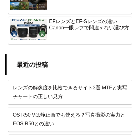
EFレンズとEF-Sレンズの違い
Canon一眼レフで間違えない選び方
最近の投稿
レンズの解像度を比較できるサイト3選 MTFと実写
チャートの正しい見方
OS R50 Vは静止画でも使える？写真撮影の実力と
EOS R50との違い