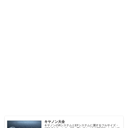
キヤノン大全
キヤノンのRシステムとEFシステムに属するフルサイズ・