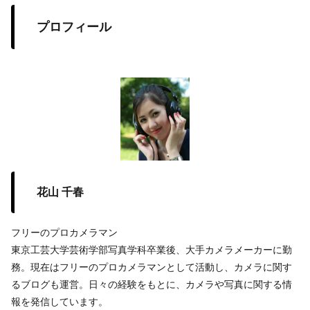
プロフィール
花山 千春
フリーのプロカメラマン
東京工芸大学芸術学部写真学科卒業後、大手カメラメーカーに勤
務。現在はフリーのプロカメラマンとして活動し、カメラに関す
るブログも運営。日々の経験をもとに、カメラや写真に関する情
報を発信しています。