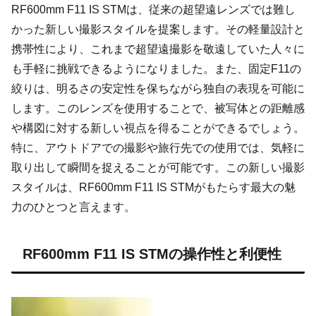
RF600mm F11 IS STMは、従来の超望遠レンズでは難し
かった新しい撮影スタイルを提案します。その軽量設計と
携帯性により、これまで超望遠撮影を敬遠していた人々に
も手軽に挑戦できるようになりました。また、固定F11の
絞りは、明るさの安定性を保ちながら独自の表現を可能に
します。このレンズを使用することで、被写体との距離感
や構図に対する新しい視点を得ることができるでしょう。
特に、アウトドアでの撮影や旅行先での使用では、気軽に
取り出して瞬間を捉えることが可能です。この新しい撮影
スタイルは、RF600mm F11 IS STMがもたらす最大の魅
力のひとつと言えます。
RF600mm F11 IS STMの操作性と利便性