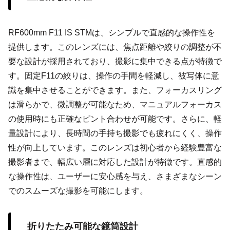
RF600mm F11 IS STMは、シンプルで直感的な操作性を
提供します。このレンズには、焦点距離や絞りの調整が不
要な設計が採用されており、撮影に集中できる点が特徴で
す。固定F11の絞りは、操作の手間を軽減し、被写体に意
識を集中させることができます。また、フォーカスリング
は滑らかで、微調整が可能なため、マニュアルフォーカス
の使用時にも正確なピント合わせが可能です。さらに、軽
量設計により、長時間の手持ち撮影でも疲れにくく、操作
性が向上しています。このレンズは初心者から経験豊富な
撮影者まで、幅広い層に対応した設計が特徴です。直感的
な操作性は、ユーザーに安心感を与え、さまざまなシーン
でのスムーズな撮影を可能にします。
折りたたみ可能な鏡筒設計