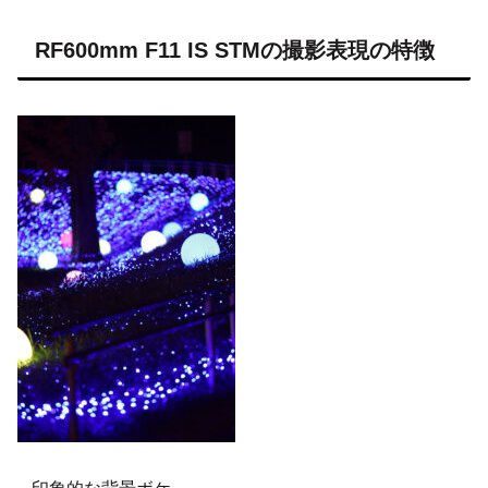
RF600mm F11 IS STMの撮影表現の特徴