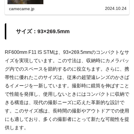
2024.10.24
camecame.jp
サイズ：93×269.5mm
RF600mm F11 IS STMは、93×269.5mmのコンパクトなサ
イズを実現しています。この寸法は、収納時にカメラバッ
グ内でのスペースを節約するのに役立ちます。さらに、携
帯性に優れたこのサイズは、従来の超望遠レンズのかさば
るイメージを一新しています。撮影時に鏡筒を伸ばすこと
で性能を発揮し、使用しないときにはコンパクトに収納で
きる構造は、現代の撮影ニーズに応えた革新的な設計で
す。このサイズ感は、長時間の撮影やアウトドアでの使用
にも適しており、多くの撮影者にとって新たな可能性を提
供します。