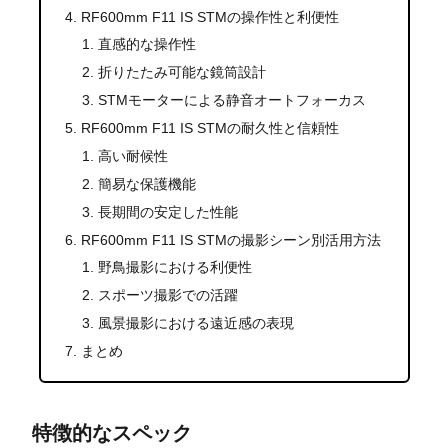
RF600mm F11 IS STMの操作性と利便性
直感的な操作性
折りたたみ可能な鏡筒設計
STMモーターによる静音オートフォーカス
RF600mm F11 IS STMの耐久性と信頼性
高い耐候性
簡易な保護機能
長期間の安定した性能
RF600mm F11 IS STMの撮影シーン別活用方法
野鳥撮影における利便性
スポーツ撮影での活躍
風景撮影における遠近感の表現
まとめ
特徴的なスペック