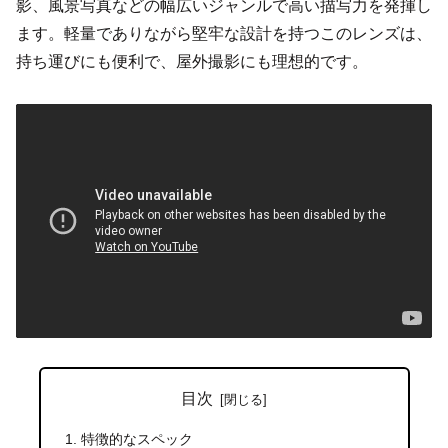
影、風景写真などの幅広いジャンルで高い描写力を発揮し
ます。軽量でありながら堅牢な設計を持つこのレンズは、
持ち運びにも便利で、屋外撮影にも理想的です。
目次
特徴的なスペック