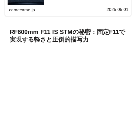
上と快適表示を両立。
2025.05.01
camecame.jp
RF600mm F11 IS STMの秘密：固定F11で
実現する軽さと圧倒的描写力