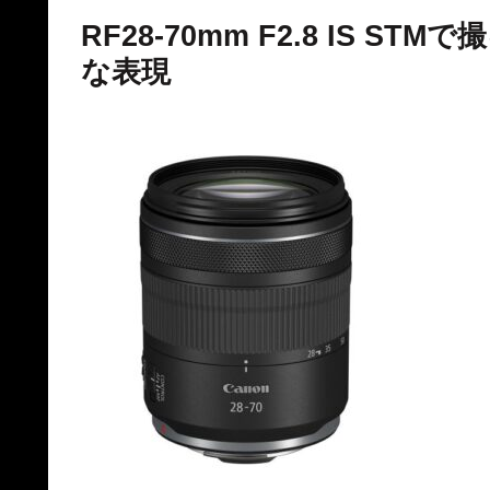
RF28-70mm F2.8 IS 
な表現