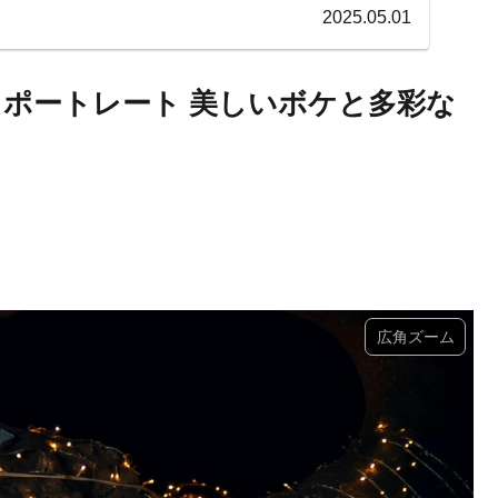
2025.05.01
TMで撮るポートレート 美しいボケと多彩な
広角ズーム