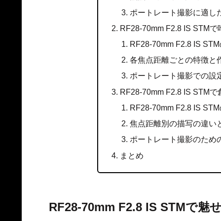
ポートレート撮影に適し
RF28-70mm F2.8 IS
RF28-70mm F2.8 
各焦点距離ごとの特徴と
ポートレート撮影での設
RF28-70mm F2.8 IS
RF28-70mm F2.8 
焦点距離別の描写の違い
ポートレート撮影のため
まとめ
RF28-70mm F2.8 IS ST