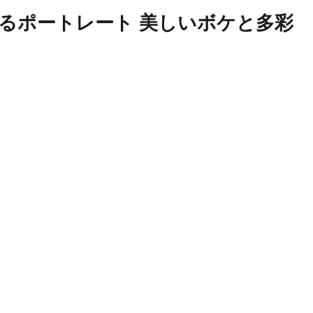
STMで撮るポートレート 美しいボケと多彩