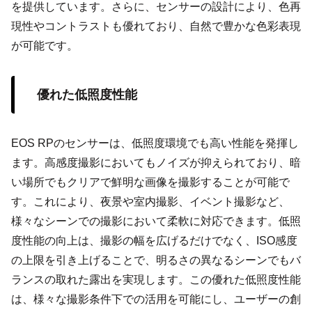
を提供しています。さらに、センサーの設計により、色再
現性やコントラストも優れており、自然で豊かな色彩表現
が可能です。
優れた低照度性能
EOS RPのセンサーは、低照度環境でも高い性能を発揮し
ます。高感度撮影においてもノイズが抑えられており、暗
い場所でもクリアで鮮明な画像を撮影することが可能で
す。これにより、夜景や室内撮影、イベント撮影など、
様々なシーンでの撮影において柔軟に対応できます。低照
度性能の向上は、撮影の幅を広げるだけでなく、ISO感度
の上限を引き上げることで、明るさの異なるシーンでもバ
ランスの取れた露出を実現します。この優れた低照度性能
は、様々な撮影条件下での活用を可能にし、ユーザーの創