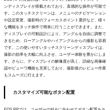
ンディスプレイが搭載されており、直感的な操作が可能で
す。このタッチスクリーンは、メニューのナビゲーション
や設定変更、撮影時のフォーカスポイント選択など、様々
な機能をタッチ操作で簡単に行うことができます。また、
ディスプレイの可動設計により、アングルを自由に調整で
きるため、ローアングルやハイアングルからの撮影も容易
です。この使いやすいタッチスクリーンディスプレイは、
撮影の効率を大幅に向上させ、ユーザー体験を豊かにしま
す。さらに、ディスプレイの解像度が高く、詳細な画像確
認やビューワ機能も充実しており、撮影後のレビュー作業
もスムーズに行えます。
カスタマイズ可能なボタン配置
EOS RPでは、ユーザーの好みに合わせてボタン配置をカ