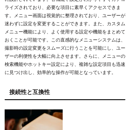
ライズされており、必要な項目に素早くアクセスできま
す。メニュー画面は視覚的に整理されており、ユーザーが
迷わずに設定を変更することができます。また、カスタム
メニュー機能により、よく使用する設定や機能をまとめて
おくことが可能です。この直感的なメニューシステムは、
撮影時の設定変更をスムーズに行うことを可能にし、ユー
ザーの利便性を大幅に向上させます。さらに、メニューの
検索機能やホットキー設定により、複雑な設定項目も迅速
に見つけ出し、効率的な操作が可能となっています。
接続性と互換性