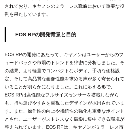
されており、キヤノンのミラーレス戦略において重要な役
割を果たしています。
EOS RPの開発背景と目的
EOS RPの開発にあたって、キヤノンはユーザーからのフ
ィードバックや市場のトレンドを綿密に分析しました。そ
の結果、より軽量でコンパクトなボディ、手頃な価格設
定、そして高品質な画像性能を求める声が多く寄せられて
いることが明らかになりました。これに応える形で、
EOS RPは高性能なフルサイズセンサーを搭載しながら
も、持ち運びやすさを重視したデザインが採用されていま
す。また、操作性の向上や接続性の強化も重要なポイント
とされ、ユーザーがストレスなく撮影に集中できる環境が
整えられています。EOS RPは、キヤノンがミラーレス市