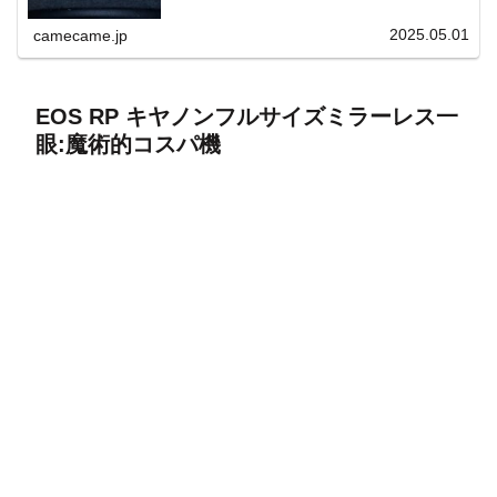
上と快適表示を両立。
2025.05.01
camecame.jp
EOS RP キヤノンフルサイズミラーレス一
眼:魔術的コスパ機