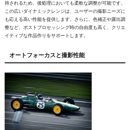
持されるため、後処理においても柔軟な調整が可能です。
この広いダイナミックレンジは、ユーザーの撮影ニーズに
も応える高い性能を提供します。さらに、色補正や露出調
整など、ポストプロセッシング時の自由度も高く、クリエ
イティブな作品作りをサポートします。
オートフォーカスと撮影性能