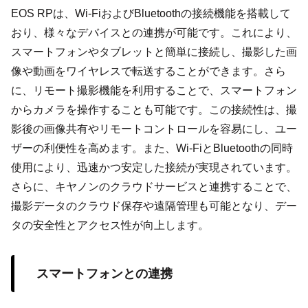
EOS RPは、Wi-FiおよびBluetoothの接続機能を搭載して
おり、様々なデバイスとの連携が可能です。これにより、
スマートフォンやタブレットと簡単に接続し、撮影した画
像や動画をワイヤレスで転送することができます。さら
に、リモート撮影機能を利用することで、スマートフォン
からカメラを操作することも可能です。この接続性は、撮
影後の画像共有やリモートコントロールを容易にし、ユー
ザーの利便性を高めます。また、Wi-FiとBluetoothの同時
使用により、迅速かつ安定した接続が実現されています。
さらに、キヤノンのクラウドサービスと連携することで、
撮影データのクラウド保存や遠隔管理も可能となり、デー
タの安全性とアクセス性が向上します。
スマートフォンとの連携