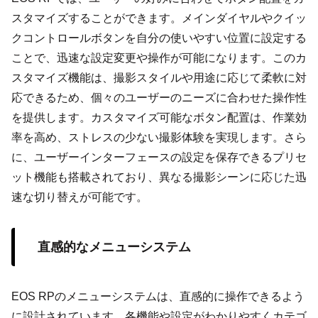
スタマイズすることができます。メインダイヤルやクイッ
クコントロールボタンを自分の使いやすい位置に設定する
ことで、迅速な設定変更や操作が可能になります。このカ
スタマイズ機能は、撮影スタイルや用途に応じて柔軟に対
応できるため、個々のユーザーのニーズに合わせた操作性
を提供します。カスタマイズ可能なボタン配置は、作業効
率を高め、ストレスの少ない撮影体験を実現します。さら
に、ユーザーインターフェースの設定を保存できるプリセ
ット機能も搭載されており、異なる撮影シーンに応じた迅
速な切り替えが可能です。
直感的なメニューシステム
EOS RPのメニューシステムは、直感的に操作できるよう
に設計されています。各機能や設定がわかりやすくカテゴ