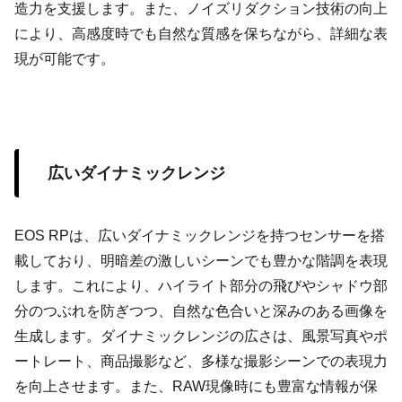
造力を支援します。また、ノイズリダクション技術の向上
により、高感度時でも自然な質感を保ちながら、詳細な表
現が可能です。
広いダイナミックレンジ
EOS RPは、広いダイナミックレンジを持つセンサーを搭
載しており、明暗差の激しいシーンでも豊かな階調を表現
します。これにより、ハイライト部分の飛びやシャドウ部
分のつぶれを防ぎつつ、自然な色合いと深みのある画像を
生成します。ダイナミックレンジの広さは、風景写真やポ
ートレート、商品撮影など、多様な撮影シーンでの表現力
を向上させます。また、RAW現像時にも豊富な情報が保