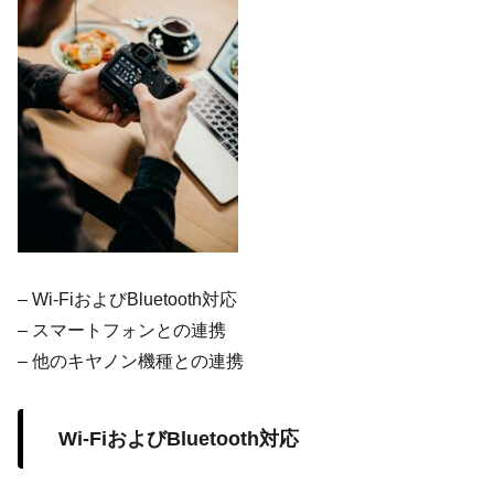
– Wi-FiおよびBluetooth対応
– スマートフォンとの連携
– 他のキヤノン機種との連携
Wi-FiおよびBluetooth対応