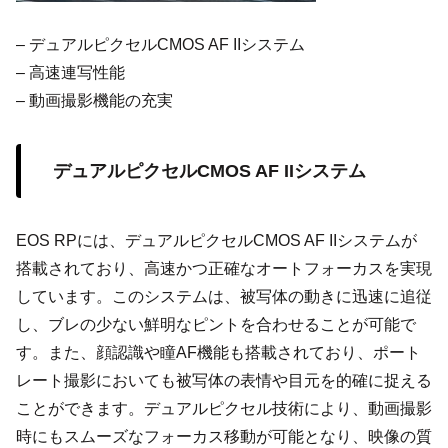
– デュアルピクセルCMOS AF IIシステム
– 高速連写性能
– 動画撮影機能の充実
デュアルピクセルCMOS AF IIシステム
EOS RPには、デュアルピクセルCMOS AF IIシステムが
搭載されており、高速かつ正確なオートフォーカスを実現
しています。このシステムは、被写体の動きに迅速に追従
し、ブレの少ない鮮明なピントを合わせることが可能で
す。また、顔認識や瞳AF機能も搭載されており、ポート
レート撮影においても被写体の表情や目元を的確に捉える
ことができます。デュアルピクセル技術により、動画撮影
時にもスムーズなフォーカス移動が可能となり、映像の質