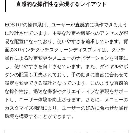
直感的な操作性を実現するレイアウト
EOS RPの操作系は、ユーザーが直感的に操作できるよう
に設計されています。主要な設定や機能へのアクセスが容
易な配置になっており、使いやすさを追求しています。背
面の3.0インチタッチスクリーンディスプレイは、タッチ
操作による設定変更やメニューのナビゲーションを可能に
し、使いやすさを向上させています。また、ダイヤルやボ
タンの配置も工夫されており、手の動きに自然に合わせて
設定を変更できる設計となっています。このような直感的
な操作性は、迅速な撮影やクリエイティブな表現をサポー
トし、ユーザー体験を向上させます。さらに、メニューの
カスタマイズ機能により、ユーザーの好みに合わせた操作
環境を構築することができます。