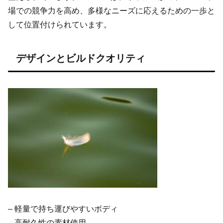
場での競争力を高め、多様なニーズに応えるための一歩と
して位置付けられています。
デザインとビルドクオリティ
– 軽量で持ち運びやすいボディ
– 高耐久性の素材使用