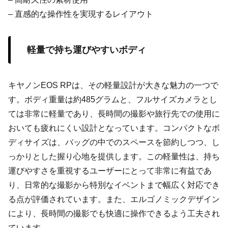
– 直感的な操作性を実現するレイアウト
軽量で持ち運びやすいボディ
キヤノンEOS RPは、その軽量設計が大きな魅力の一つで
す。ボディ重量は約485グラムと、フルサイズカメラとし
ては非常に軽量であり、長時間の撮影や旅行先での使用に
おいても疲れにくい設計となっています。コンパクトなボ
ディサイズは、バッグの中でのスペースを節約しつつ、し
っかりとした握り心地を提供します。この軽量性は、持ち
運びやすさを重視するユーザーにとって非常に有益であ
り、日常的な撮影から特別なイベントまで幅広く対応でき
る点が評価されています。また、エルゴノミックデザイン
により、長時間の撮影でも快適に操作できるよう工夫され
ています。