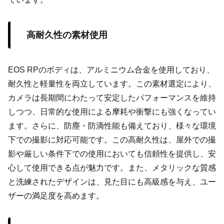
高耐久性の素材使用
EOS RPのボディは、アルミニウム合金を使用しており、
耐久性と軽量性を両立しています。この素材選定により、
カメラは長期間にわたって安定したパフォーマンスを維持
しつつ、日常的な使用による摩耗や衝撃にも強くなってい
ます。さらに、防塵・防滴性能も備えており、様々な環境
下での撮影に対応可能です。この高耐久性は、屋外での撮
影や厳しい条件下での使用においても信頼性を提供し、安
心して使用できる点が魅力です。また、メタリックな質感
と洗練されたデザインは、見た目にも高級感を与え、ユー
ザーの満足度を高めます。