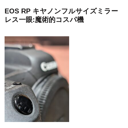
EOS RP キヤノンフルサイズミラー
レス一眼:魔術的コスパ機