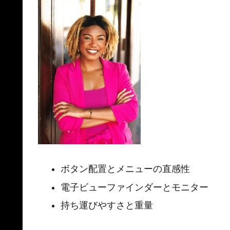
ボタン配置とメニューの直感性
電子ビューファインダーとモニター
持ち運びやすさと重量