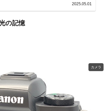
2025.05.01
な光の記憶
カメラ