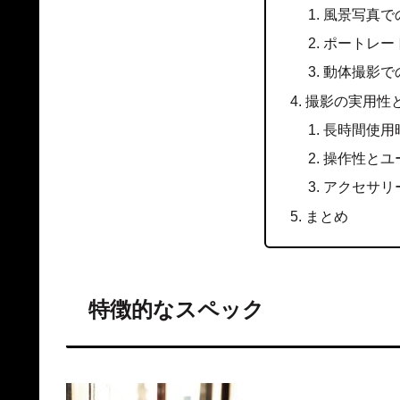
風景写真で
ポートレー
動体撮影で
撮影の実用性
長時間使用
操作性とユ
アクセサリ
まとめ
特徴的なスペック