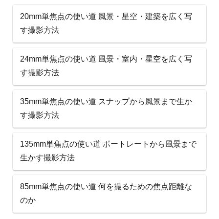
20mm単焦点の使い道 風景・星空・建築を広く写
す撮影方法
24mm単焦点の使い道 風景・室内・星空を広く写
す撮影方法
35mm単焦点の使い道 スナップから風景まで生か
す撮影方法
135mm単焦点の使い道 ポートレートから風景まで
生かす撮影方法
85mm単焦点の使い道 何を撮るための焦点距離な
のか