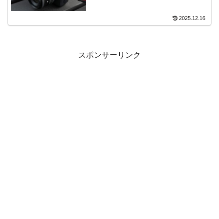
2025.12.16
スポンサーリンク