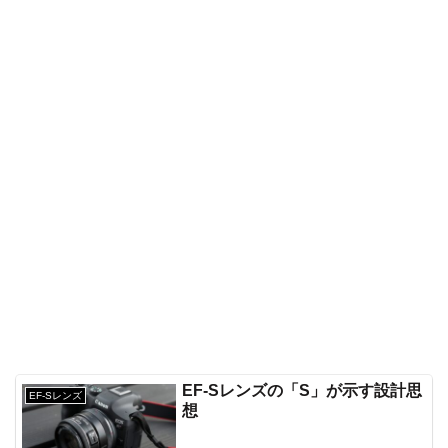
EF-Sレンズの「S」が示す設計思
EF-Sレンズ
想