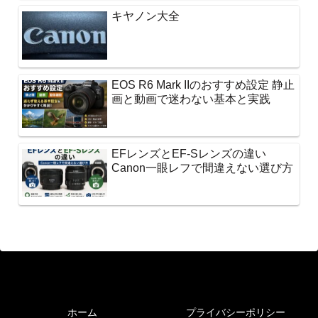
キヤノン大全
EOS R6 Mark IIのおすすめ設定 静止
画と動画で迷わない基本と実践
EFレンズとEF-Sレンズの違い
Canon一眼レフで間違えない選び方
ホーム
プライバシーポリシー