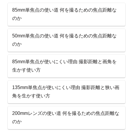
85mm単焦点の使い道 何を撮るための焦点距離な
のか
50mm単焦点の使い道 何を撮るための焦点距離な
のか
85mm単焦点が使いにくい理由 撮影距離と画角を
生かす使い方
135mm単焦点が使いにくい理由 撮影距離と狭い画
角を生かす使い方
200mmレンズの使い道 何を撮るための焦点距離な
のか