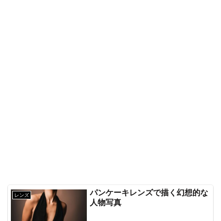
パンケーキレンズで描く幻想的な
レンズ
人物写真