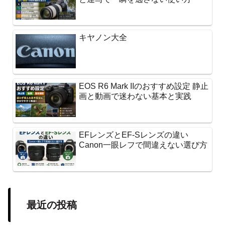
キヤノン大全
EOS R6 Mark IIのおすすめ設定 静止
画と動画で迷わない基本と実践
EFレンズとEF-Sレンズの違い
Canon一眼レフで間違えない選び方
最近の投稿