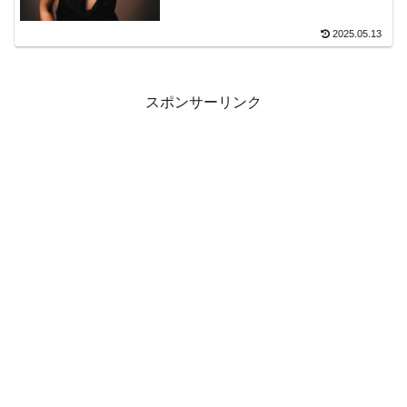
2025.05.13
スポンサーリンク