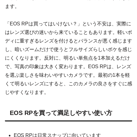
ます。
「EOS RPは買ってはいけない？」という不安は、実際に
はレンズ選びの迷いから来ていることもあります。軽いボ
ディに重すぎるレンズを付けるとバランスが悪く感じます
し、暗いズームだけで使うとフルサイズらしいボケを感じ
にくくなります。反対に、明るい単焦点を1本加えるだけ
で、写真の印象は大きく変わります。EOS RPは、レンズ
を選ぶ楽しさを味わいやすいカメラです。最初の1本を軽
くて明るいレンズにすると、このカメラの良さをすぐに感
じやすくなります。
EOS RPを買って満足しやすい使い方
EOS RPは日常スナップに向いています