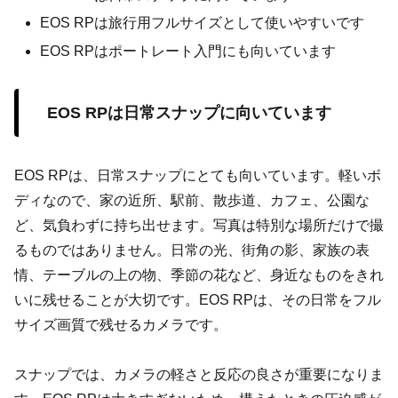
EOS RPは旅行用フルサイズとして使いやすいです
EOS RPはポートレート入門にも向いています
EOS RPは日常スナップに向いています
EOS RPは、日常スナップにとても向いています。軽いボ
ディなので、家の近所、駅前、散歩道、カフェ、公園な
ど、気負わずに持ち出せます。写真は特別な場所だけで撮
るものではありません。日常の光、街角の影、家族の表
情、テーブルの上の物、季節の花など、身近なものをきれ
いに残せることが大切です。EOS RPは、その日常をフル
サイズ画質で残せるカメラです。
スナップでは、カメラの軽さと反応の良さが重要になりま