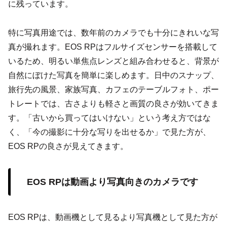
に残っています。
特に写真用途では、数年前のカメラでも十分にきれいな写
真が撮れます。EOS RPはフルサイズセンサーを搭載して
いるため、明るい単焦点レンズと組み合わせると、背景が
自然にぼけた写真を簡単に楽しめます。日中のスナップ、
旅行先の風景、家族写真、カフェのテーブルフォト、ポー
トレートでは、古さよりも軽さと画質の良さが効いてきま
す。「古いから買ってはいけない」という考え方ではな
く、「今の撮影に十分な写りを出せるか」で見た方が、
EOS RPの良さが見えてきます。
EOS RPは動画より写真向きのカメラです
EOS RPは、動画機として見るより写真機として見た方が