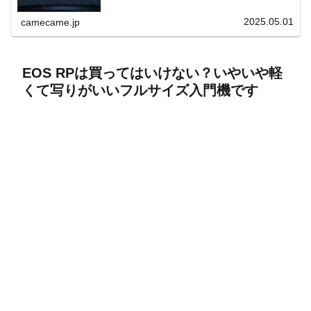
上と快適表示を両立。
2025.05.01
camecame.jp
EOS RPは買ってはいけない？いやいや軽
くて写りがいいフルサイズ入門機です