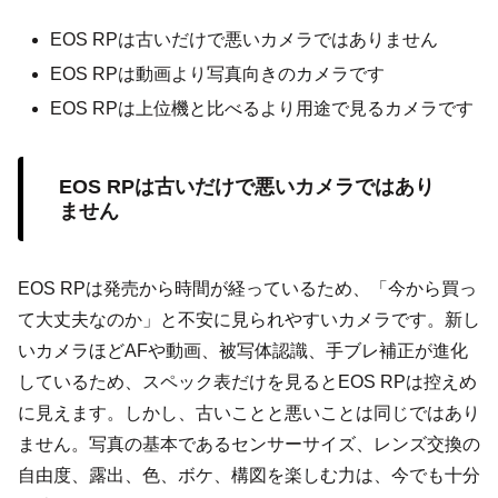
EOS RPは古いだけで悪いカメラではありません
EOS RPは動画より写真向きのカメラです
EOS RPは上位機と比べるより用途で見るカメラです
EOS RPは古いだけで悪いカメラではあり
ません
EOS RPは発売から時間が経っているため、「今から買っ
て大丈夫なのか」と不安に見られやすいカメラです。新し
いカメラほどAFや動画、被写体認識、手ブレ補正が進化
しているため、スペック表だけを見るとEOS RPは控えめ
に見えます。しかし、古いことと悪いことは同じではあり
ません。写真の基本であるセンサーサイズ、レンズ交換の
自由度、露出、色、ボケ、構図を楽しむ力は、今でも十分