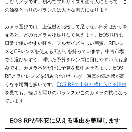
しむカメラです。初めてフルサイズを使う人にとって、こ
の価格と写りのバランスは大きな魅力になります。
カメラ選びでは、上位機と比較して足りない部分ばかりを
見ると、どのカメラも物足りなく見えます。EOS RPは、
日常で使いやすい軽さ、フルサイズらしい画質、RFレン
ズとEFレンズを使える広がりを持っています。中古市場
でも選びやすく、浮いた予算をレンズに回しやすい点も強
みです。カメラ本体だけに予算を集中させるより、EOS
RPと良いレンズを組み合わせた方が、写真の満足感が高
くなる場面も多いです。
EOS RPで十分と感じられる理由
を見ても、軽さと写りのバランスがこのカメラの核になっ
ています。
EOS RPが不安に見える理由を整理します