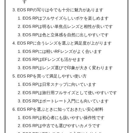
す
EOS RPの写りは今でも十分に魅力があります
EOS RPはフルサイズらしいボケを楽しめます
EOS RPは明るい単焦点レンズと相性が良いです
EOS RPは色と立体感を自然に出しやすいです
EOS RPに合うレンズを選ぶと満足度が上がります
EOS RPには軽いRFレンズがよく合います
EOS RPはEFレンズも活かせます
EOS RPはレンズ選びで印象が大きく変わります
EOS RPを買って満足しやすい使い方
EOS RPは日常スナップに向いています
EOS RPは旅行用フルサイズとして使いやすいです
EOS RPはポートレート入門にも向いています
EOS RPを選ぶときに知っておきたい安心材料
EOS RPは初心者にも扱いやすい操作性です
EOS RPは中古でも選びやすいカメラです