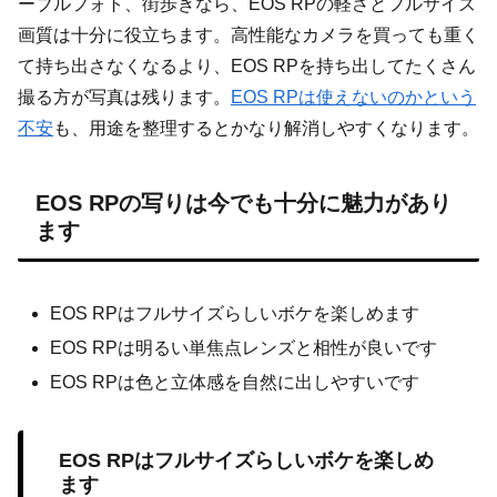
ーブルフォト、街歩きなら、EOS RPの軽さとフルサイズ
画質は十分に役立ちます。高性能なカメラを買っても重く
て持ち出さなくなるより、EOS RPを持ち出してたくさん
撮る方が写真は残ります。
EOS RPは使えないのかという
不安
も、用途を整理するとかなり解消しやすくなります。
EOS RPの写りは今でも十分に魅力があり
ます
EOS RPはフルサイズらしいボケを楽しめます
EOS RPは明るい単焦点レンズと相性が良いです
EOS RPは色と立体感を自然に出しやすいです
EOS RPはフルサイズらしいボケを楽しめ
ます