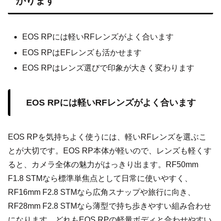
がります
EOS RPには軽いRFレンズがよく合います
EOS RPはEFレンズも活かせます
EOS RPはレンズ選びで印象が大きく変わります
EOS RPには軽いRFレンズがよく合います
EOS RPを気持ちよく使うには、軽いRFレンズを選ぶこ
とが大切です。EOS RP本体が軽いので、レンズも軽くす
ると、カメラ全体の魅力がはっきり出ます。RF50mm
F1.8 STMなら標準単焦点として日常に使いやすく、
RF16mm F2.8 STMなら広角スナップや旅行に向き、
RF28mm F2.8 STMなら薄型で持ち歩きやすい組み合わせ
になります。どれもEOS RPの軽量ボディと合わせやすい