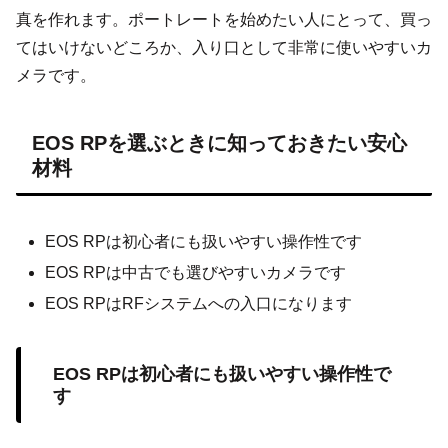
真を作れます。ポートレートを始めたい人にとって、買っ
てはいけないどころか、入り口として非常に使いやすいカ
メラです。
EOS RPを選ぶときに知っておきたい安心
材料
EOS RPは初心者にも扱いやすい操作性です
EOS RPは中古でも選びやすいカメラです
EOS RPはRFシステムへの入口になります
EOS RPは初心者にも扱いやすい操作性で
す