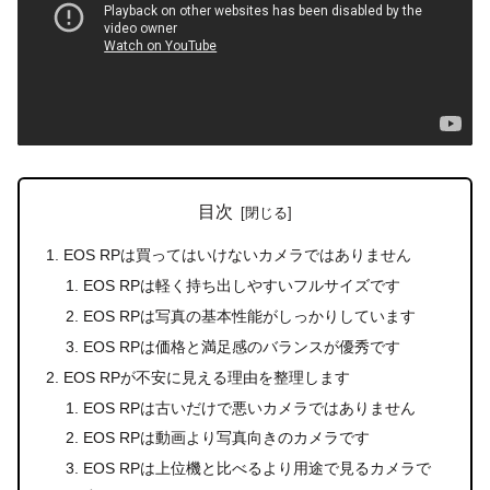
目次
EOS RPは買ってはいけないカメラではありません
EOS RPは軽く持ち出しやすいフルサイズです
EOS RPは写真の基本性能がしっかりしています
EOS RPは価格と満足感のバランスが優秀です
EOS RPが不安に見える理由を整理します
EOS RPは古いだけで悪いカメラではありません
EOS RPは動画より写真向きのカメラです
EOS RPは上位機と比べるより用途で見るカメラで