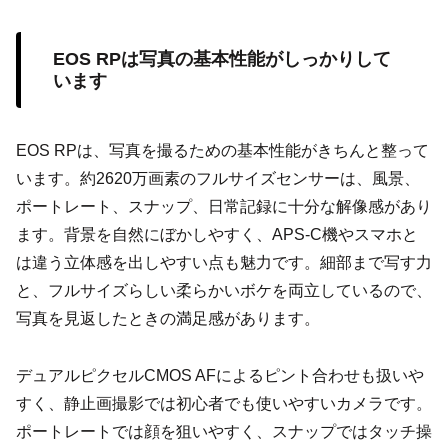
EOS RPは写真の基本性能がしっかりして
います
EOS RPは、写真を撮るための基本性能がきちんと整って
います。約2620万画素のフルサイズセンサーは、風景、
ポートレート、スナップ、日常記録に十分な解像感があり
ます。背景を自然にぼかしやすく、APS-C機やスマホと
は違う立体感を出しやすい点も魅力です。細部まで写す力
と、フルサイズらしい柔らかいボケを両立しているので、
写真を見返したときの満足感があります。
デュアルピクセルCMOS AFによるピント合わせも扱いや
すく、静止画撮影では初心者でも使いやすいカメラです。
ポートレートでは顔を狙いやすく、スナップではタッチ操