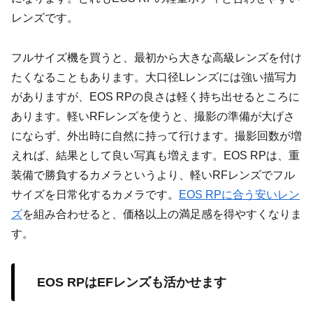
レンズです。
フルサイズ機を買うと、最初から大きな高級レンズを付け
たくなることもあります。大口径Lレンズには強い描写力
がありますが、EOS RPの良さは軽く持ち出せるところに
あります。軽いRFレンズを使うと、撮影の準備が大げさ
にならず、外出時に自然に持って行けます。撮影回数が増
えれば、結果として良い写真も増えます。EOS RPは、重
装備で勝負するカメラというより、軽いRFレンズでフル
サイズを日常化するカメラです。
EOS RPに合う安いレン
ズ
を組み合わせると、価格以上の満足感を得やすくなりま
す。
EOS RPはEFレンズも活かせます