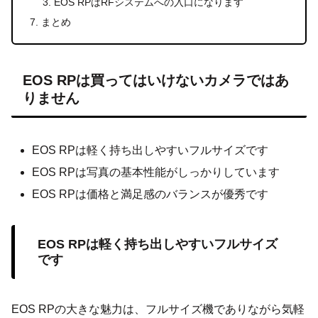
EOS RPはRFシステムへの入口になります
まとめ
EOS RPは買ってはいけないカメラではあ
りません
EOS RPは軽く持ち出しやすいフルサイズです
EOS RPは写真の基本性能がしっかりしています
EOS RPは価格と満足感のバランスが優秀です
EOS RPは軽く持ち出しやすいフルサイズ
です
EOS RPの大きな魅力は、フルサイズ機でありながら気軽