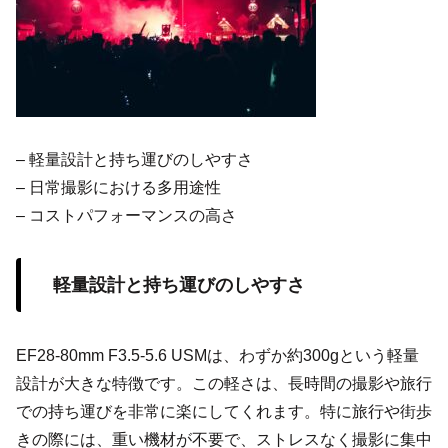
– 軽量設計と持ち運びのしやすさ
– 日常撮影における多用途性
– コストパフォーマンスの高さ
軽量設計と持ち運びのしやすさ
EF28-80mm F3.5-5.6 USMは、わずか約300gという軽量
設計が大きな特徴です。この軽さは、長時間の撮影や旅行
での持ち運びを非常に楽にしてくれます。特に旅行や街歩
きの際には、重い機材が不要で、ストレスなく撮影に集中