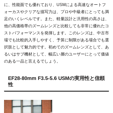
に、性能面でも優れており、USMによる高速なオートフ
ォーカスやクリアな描写力は、プロや中級者にとっても満
足のいくレベルです。また、軽量設計と汎用性の高さは、
他の高価格帯のズームレンズと比較しても非常に優れたコ
ストパフォーマンスを発揮します。このレンズは、中古市
場でも比較的入手しやすく、予算に制限がある場合でも選
択肢として魅力的です。初めてのズームレンズとして、あ
るいはサブ機材として、幅広い層のユーザーにとって価値
のある一品と言えるでしょう。
EF28-80mm F3.5-5.6 USMの実用性と信頼
性