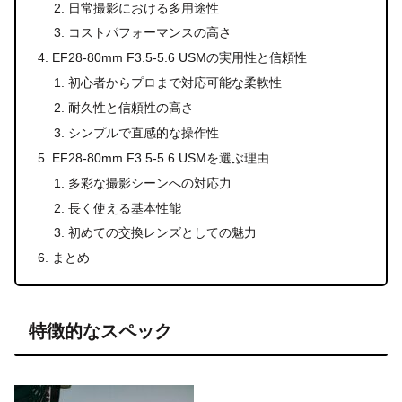
日常撮影における多用途性
コストパフォーマンスの高さ
EF28-80mm F3.5-5.6 USMの実用性と信頼性
初心者からプロまで対応可能な柔軟性
耐久性と信頼性の高さ
シンプルで直感的な操作性
EF28-80mm F3.5-5.6 USMを選ぶ理由
多彩な撮影シーンへの対応力
長く使える基本性能
初めての交換レンズとしての魅力
まとめ
特徴的なスペック