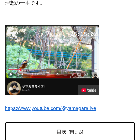
理想の一本です。
https://www.youtube.com/@yamagaralive
目次