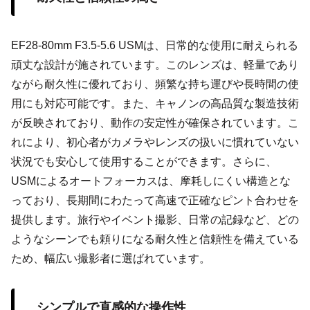
EF28-80mm F3.5-5.6 USMは、日常的な使用に耐えられる
頑丈な設計が施されています。このレンズは、軽量であり
ながら耐久性に優れており、頻繁な持ち運びや長時間の使
用にも対応可能です。また、キャノンの高品質な製造技術
が反映されており、動作の安定性が確保されています。こ
れにより、初心者がカメラやレンズの扱いに慣れていない
状況でも安心して使用することができます。さらに、
USMによるオートフォーカスは、摩耗しにくい構造とな
っており、長期間にわたって高速で正確なピント合わせを
提供します。旅行やイベント撮影、日常の記録など、どの
ようなシーンでも頼りになる耐久性と信頼性を備えている
ため、幅広い撮影者に選ばれています。
シンプルで直感的な操作性