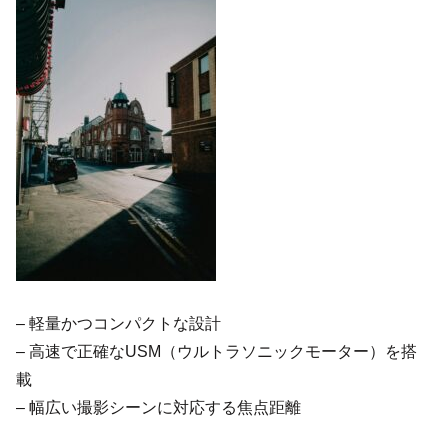
– 軽量かつコンパクトな設計
– 高速で正確なUSM（ウルトラソニックモーター）を搭
載
– 幅広い撮影シーンに対応する焦点距離