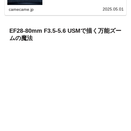
上と快適表示を両立。
2025.05.01
camecame.jp
EF28-80mm F3.5-5.6 USMで描く万能ズー
ムの魔法