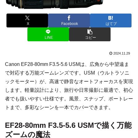
X
Facebook
はてブ
LINE
コピー
2024.11.29
Canon EF28-80mm F3.5-5.6 USMは、広角から中望遠ま
で対応する万能ズームレンズです。USM（ウルトラソニ
ックモーター）が、高速で静音なオートフォーカスを実現
します。軽量設計により、旅行や日常撮影に最適で、初心
者でも扱いやすい仕様です。風景、スナップ、ポートレー
トまで、多彩なシーンを一本でカバーできます。
EF28-80mm F3.5-5.6 USMで描く万能
ズームの魔法