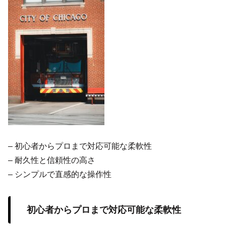
– 初心者からプロまで対応可能な柔軟性
– 耐久性と信頼性の高さ
– シンプルで直感的な操作性
初心者からプロまで対応可能な柔軟性