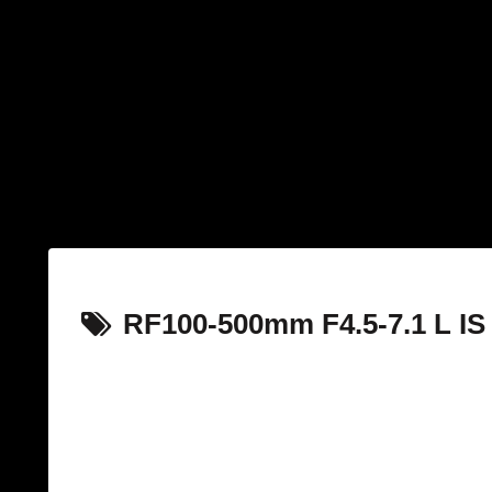
RF100-500mm F4.5-7.1 L I