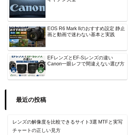
EOS R6 Mark IIのおすすめ設定 静止
画と動画で迷わない基本と実践
EFレンズとEF-Sレンズの違い
Canon一眼レフで間違えない選び方
最近の投稿
レンズの解像度を比較できるサイト3選 MTFと実写
チャートの正しい見方