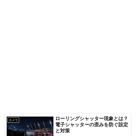
ローリングシャッター現象とは？
カメラ
電子シャッターの歪みを防ぐ設定
と対策