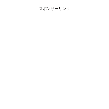
スポンサーリンク