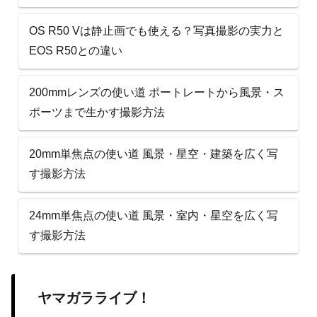
OS R50 Vは静止画でも使える？写真撮影の実力と
EOS R50との違い
200mmレンズの使い道 ポートレートから風景・ス
ポーツまで生かす撮影方法
20mm単焦点の使い道 風景・星空・建築を広く写
す撮影方法
24mm単焦点の使い道 風景・室内・星空を広く写
す撮影方法
ヤマガラライブ！