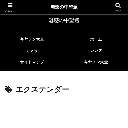
レトロなEFレンズ
魅惑の中望遠
メニュー
検索
魅惑の中望遠
キヤノン大全
ホーム
カメラ
レンズ
サイトマップ
キヤノン大全
エクステンダー