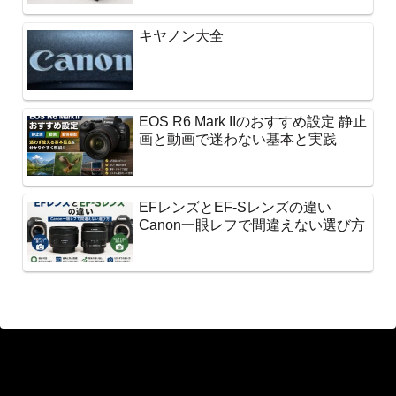
キヤノン大全
EOS R6 Mark IIのおすすめ設定 静止
画と動画で迷わない基本と実践
EFレンズとEF-Sレンズの違い
Canon一眼レフで間違えない選び方