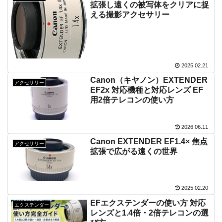
拡張し遠くの被写体をクリアに捉
える撮影アクセサリー
2025.02.21
Canon（キヤノン）EXTENDER
アクセサリー
EF2x 対応機種と対応レンズ EF
用2倍テレコンの使い方
2026.06.11
Canon EXTENDER EF1.4× 焦点
アクセサリー
拡張で広がる遠くの世界
2025.02.20
EFエクステンダーの使い方 対応
エクステンダー
レンズと1.4倍・2倍テレコンの選