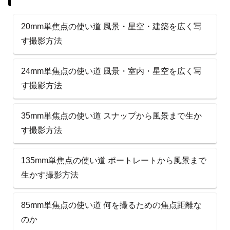
20mm単焦点の使い道 風景・星空・建築を広く写
す撮影方法
24mm単焦点の使い道 風景・室内・星空を広く写
す撮影方法
35mm単焦点の使い道 スナップから風景まで生か
す撮影方法
135mm単焦点の使い道 ポートレートから風景まで
生かす撮影方法
85mm単焦点の使い道 何を撮るための焦点距離な
のか