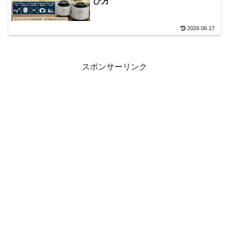
び方
2026.06.17
スポンサーリンク