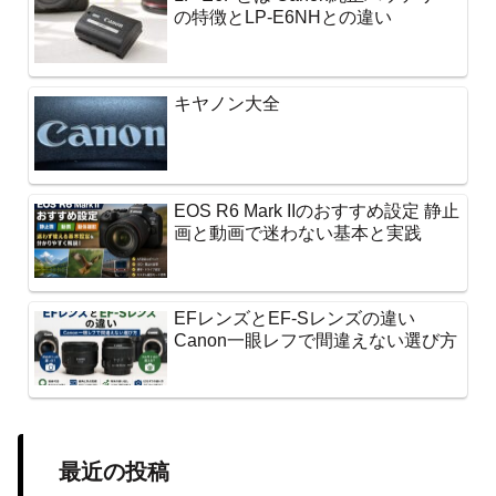
の特徴とLP-E6NHとの違い
キヤノン大全
EOS R6 Mark IIのおすすめ設定 静止
画と動画で迷わない基本と実践
EFレンズとEF-Sレンズの違い
Canon一眼レフで間違えない選び方
最近の投稿