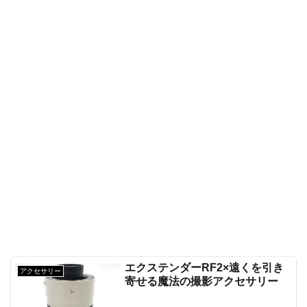
エクステンダーRF2×遠くを引き
アクセサリー
寄せる魔法の撮影アクセサリー