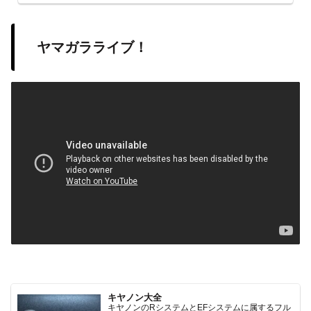
ヤマガラライブ！
キヤノン大全
キヤノンのRシステムとEFシステムに属するフル