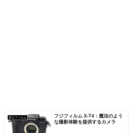
フジフィルム X-T4：魔法のよう
富士フィルム
な撮影体験を提供するカメラ