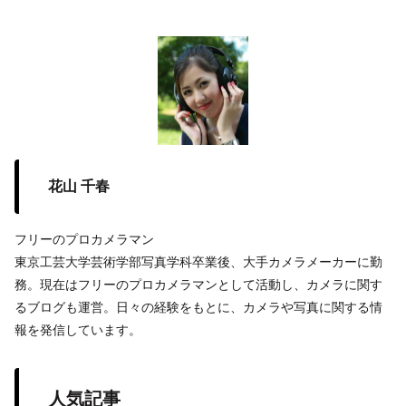
花山 千春
フリーのプロカメラマン
東京工芸大学芸術学部写真学科卒業後、大手カメラメーカーに勤
務。現在はフリーのプロカメラマンとして活動し、カメラに関す
るブログも運営。日々の経験をもとに、カメラや写真に関する情
報を発信しています。
人気記事