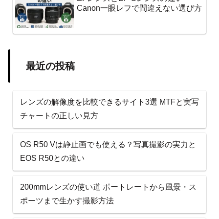
Canon一眼レフで間違えない選び方
最近の投稿
レンズの解像度を比較できるサイト3選 MTFと実写
チャートの正しい見方
OS R50 Vは静止画でも使える？写真撮影の実力と
EOS R50との違い
200mmレンズの使い道 ポートレートから風景・ス
ポーツまで生かす撮影方法