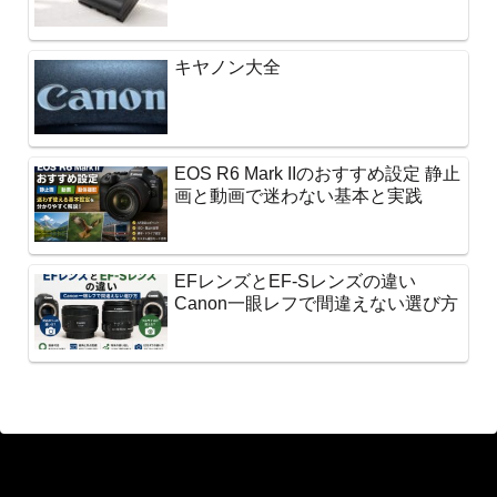
キヤノン大全
EOS R6 Mark IIのおすすめ設定 静止
画と動画で迷わない基本と実践
EFレンズとEF-Sレンズの違い
Canon一眼レフで間違えない選び方