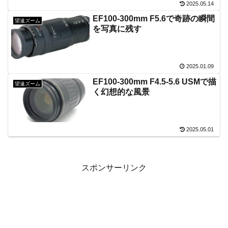
2025.05.14
EF100-300mm F5.6で奇跡の瞬間
望遠ズーム
を写真に残す
2025.01.09
EF100-300mm F4.5-5.6 USMで描
望遠ズーム
く幻想的な風景
2025.05.01
スポンサーリンク