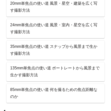
20mm単焦点の使い道 風景・星空・建築を広く写
す撮影方法
24mm単焦点の使い道 風景・室内・星空を広く写
す撮影方法
35mm単焦点の使い道 スナップから風景まで生か
す撮影方法
135mm単焦点の使い道 ポートレートから風景まで
生かす撮影方法
85mm単焦点の使い道 何を撮るための焦点距離な
のか