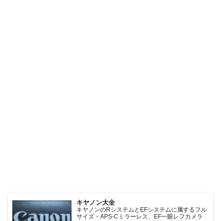
キヤノン大全
キヤノンのRシステムとEFシステムに属するフル
サイズ・APS-Cミラーレス、EF一眼レフカメラ