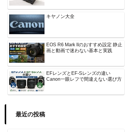
キヤノン大全
EOS R6 Mark IIのおすすめ設定 静止
画と動画で迷わない基本と実践
EFレンズとEF-Sレンズの違い
Canon一眼レフで間違えない選び方
最近の投稿