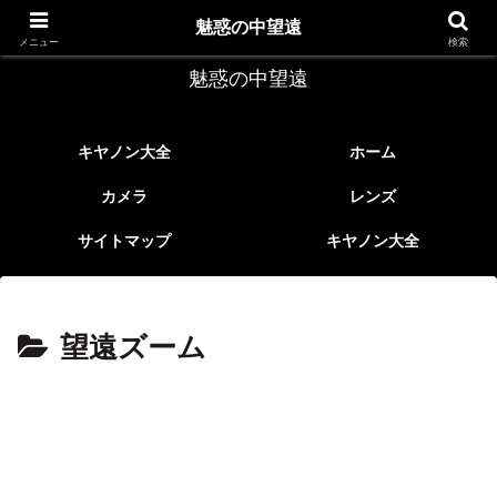
レトロなEFレンズ
魅惑の中望遠
メニュー
検索
魅惑の中望遠
キヤノン大全
ホーム
カメラ
レンズ
サイトマップ
キヤノン大全
望遠ズーム