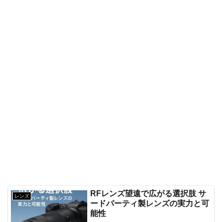
RFレンズ望遠で広がる選択肢 サ
レンズ
ードパーティ製レンズの実力と可
能性