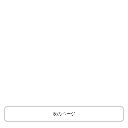
次のページ